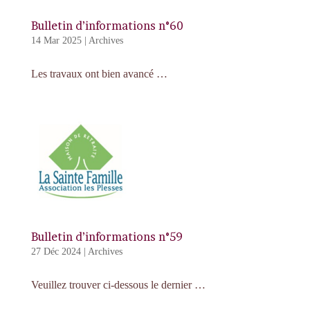
Bulletin d’informations n°60
14 Mar 2025
|
Archives
Les travaux ont bien avancé …
Bulletin d’informations n°59
27 Déc 2024
|
Archives
Veuillez trouver ci-dessous le dernier …