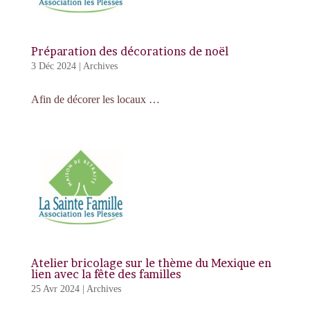
Préparation des décorations de noël
3 Déc 2024
|
Archives
Afin de décorer les locaux …
Atelier bricolage sur le thème du Mexique en
lien avec la fête des familles
25 Avr 2024
|
Archives