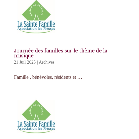
Journée des familles sur le thème de la
musique
21 Juil 2025
|
Archives
Famille , bénévoles, résidents et …