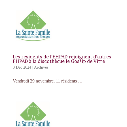
Les résidents de l’EHPAD rejoignent d’autres
EHPAD à la discothèque le Gossip de Vitré
3 Déc 2024
|
Archives
Vendredi 29 novembre, 11 résidents …