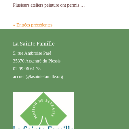
Plusieurs ateliers peinture ont permis …
« Entrées précédentes
La Sainte Famille
5, rue Ambroise Paré
35370 Argentré du Plessis
02 99 96 61 78
accueil@lasaintefamille.org