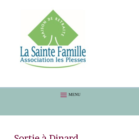
Sortie à Dinard