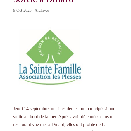
9 Oct 2023
|
Archives
Jeudi 14 septembre, neuf résidentes ont participés à une
sortie au bord de la mer. Après avoir déjeunées dans un
restaurant vue mer à Dinard, elles ont profité de l’air