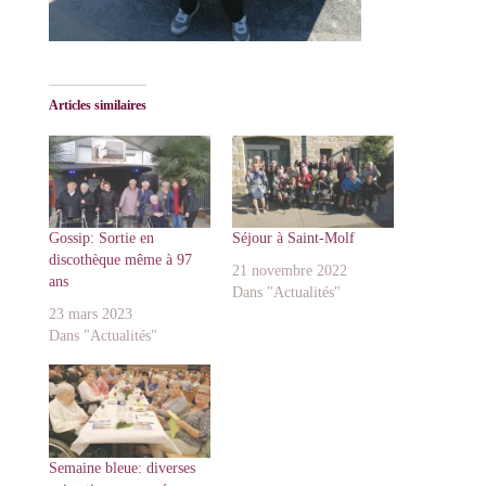
Articles similaires
Gossip: Sortie en
Séjour à Saint-Molf
discothèque même à 97
21 novembre 2022
ans
Dans "Actualités"
23 mars 2023
Dans "Actualités"
Semaine bleue: diverses