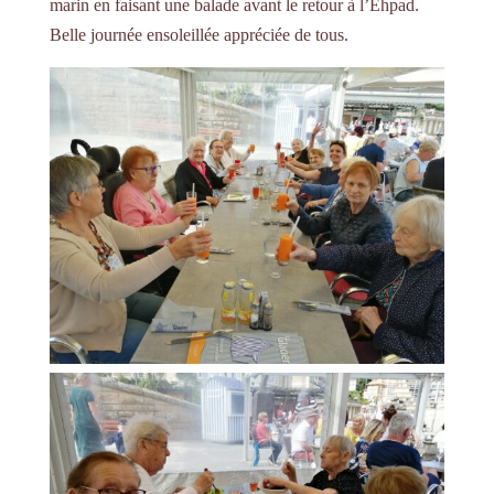
marin en faisant une balade avant le retour à l’Ehpad.
Belle journée ensoleillée appréciée de tous.