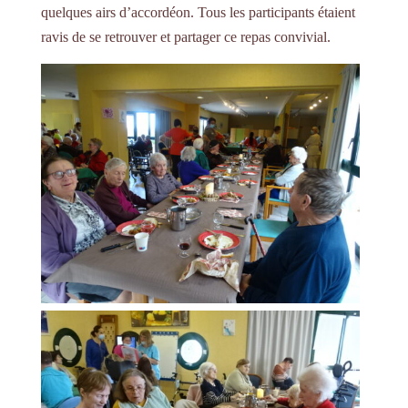
quelques airs d’accordéon. Tous les participants étaient
ravis de se retrouver et partager ce repas convivial.