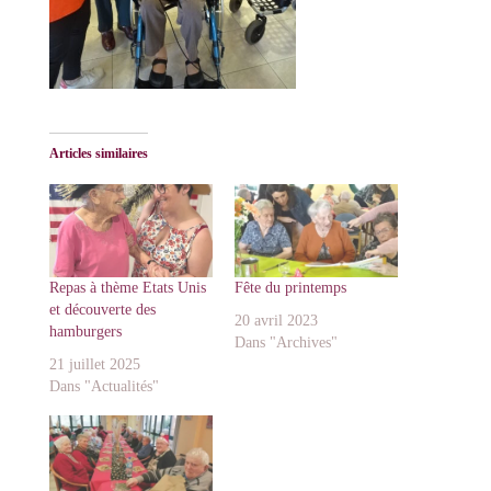
Articles similaires
Repas à thème Etats Unis
Fête du printemps
et découverte des
20 avril 2023
hamburgers
Dans "Archives"
21 juillet 2025
Dans "Actualités"