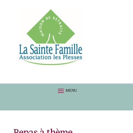
Repas à thème