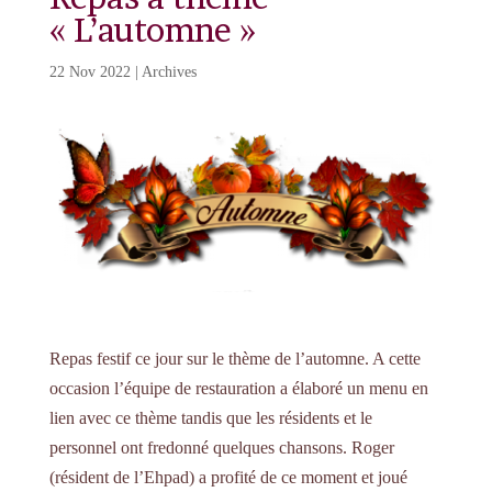
« L’automne »
22 Nov 2022
|
Archives
Repas festif ce jour sur le thème de l’automne. A cette
occasion l’équipe de restauration a élaboré un menu en
lien avec ce thème tandis que les résidents et le
personnel ont fredonné quelques chansons. Roger
(résident de l’Ehpad) a profité de ce moment et joué