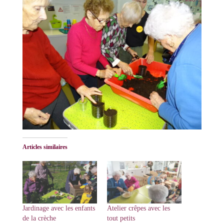
Articles similaires
Jardinage avec les enfants
Atelier crêpes avec les
de la crèche
tout petits