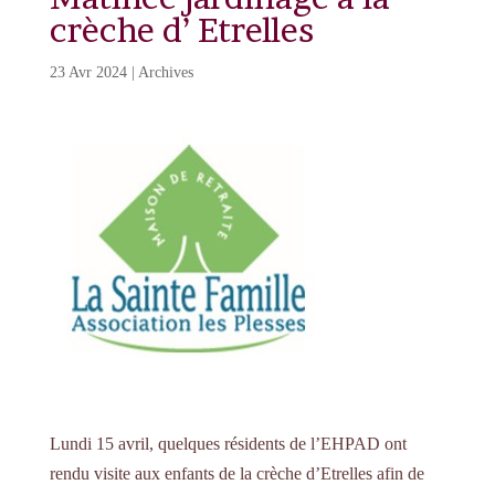
crèche d’ Etrelles
23 Avr 2024
|
Archives
Lundi 15 avril, quelques résidents de l’EHPAD ont
rendu visite aux enfants de la crèche d’Etrelles afin de