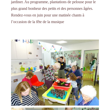
jardiner. Au programme, plantations de pelouse pour le
plus grand bonheur des petits et des personnes âgées.
Rendez-vous en juin pour une matinée chants à
l’occasion de la fête de la musique