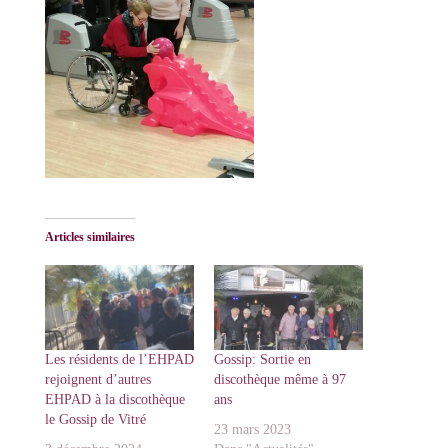
Articles similaires
Les résidents de l’EHPAD
Gossip: Sortie en
rejoignent d’autres
discothèque même à 97
EHPAD à la discothèque
ans
le Gossip de Vitré
23 mars 2023