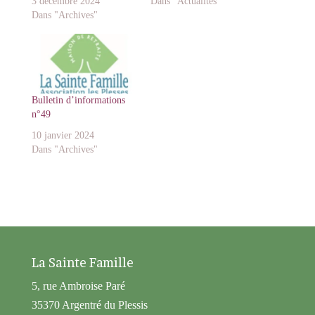
3 décembre 2024
Dans "Actualités"
Dans "Archives"
Bulletin d’informations
n°49
10 janvier 2024
Dans "Archives"
La Sainte Famille
5, rue Ambroise Paré
35370 Argentré du Plessis