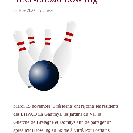
22 Nov 2022
|
Archives
Mardi 15 novembre, 5 résidents ont rejoints les résidents
des EHPAD La Gautrays, les jardins du Val, la
Guerche-de-Bretagne et Domitys afin de partager un
après-midi Bowling au Skittle à Vitré. Pour certains