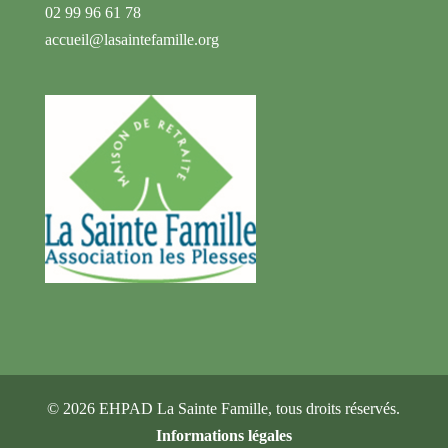
02 99 96 61 78
accueil@lasaintefamille.org
©
2026
EHPAD La Sainte Famille, tous droits réservés.
Informations légales