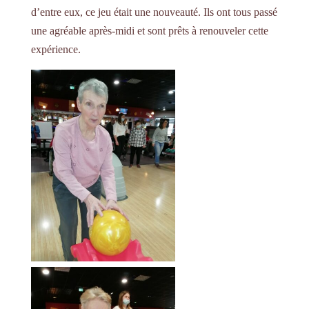
d’entre eux, ce jeu était une nouveauté. Ils ont tous passé
une agréable après-midi et sont prêts à renouveler cette
expérience.