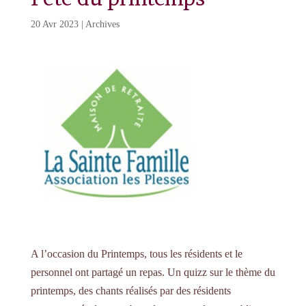
20 Avr 2023
|
Archives
A l’occasion du Printemps, tous les résidents et le
personnel ont partagé un repas. Un quizz sur le thème du
printemps, des chants réalisés par des résidents