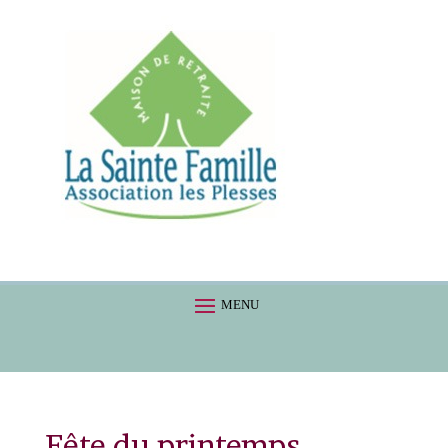
Fête du printemps