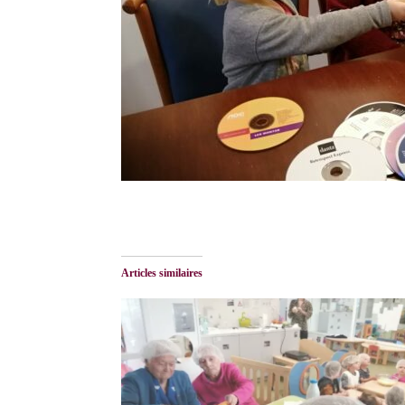
Articles similaires