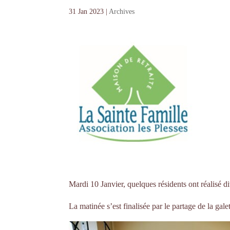
31 Jan 2023
|
Archives
Mardi 10 Janvier, quelques résidents ont réalisé di
La matinée s’est finalisée par le partage de la gal