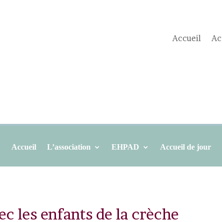
Accueil
Ac
Accueil
L’association
EHPAD
Accueil de jour
ec les enfants de la crèche