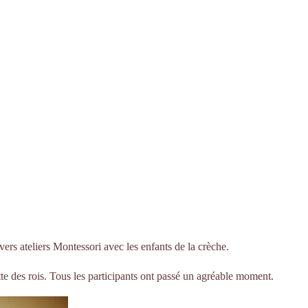
vers ateliers Montessori avec les enfants de la crèche.
ette des rois. Tous les participants ont passé un agréable moment.