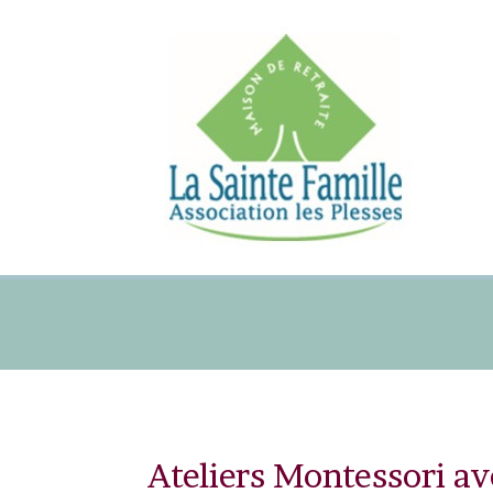
Ateliers Montessori av