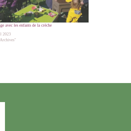
ge avec les enfants de la crèche
il 2023
Archives"