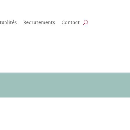
tualités
Recrutements
Contact