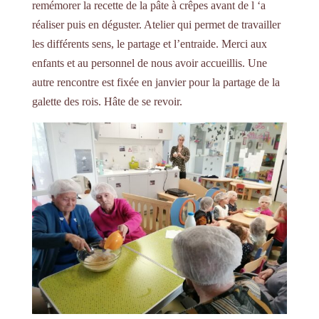
remémorer la recette de la pâte à crêpes avant de l ‘a
réaliser puis en déguster. Atelier qui permet de travailler
les différents sens, le partage et l’entraide. Merci aux
enfants et au personnel de nous avoir accueillis. Une
autre rencontre est fixée en janvier pour la partage de la
galette des rois. Hâte de se revoir.