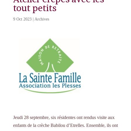
tout petits
9 Oct 2023
|
Archives
Jeudi 28 septembre, six résidentes ont rendus visite aux
enfants de la crèche Babilou d’Etrelles. Ensemble, ils ont