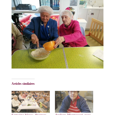
Articles similaires