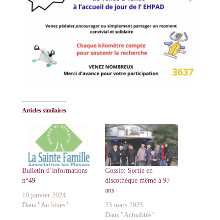
Articles similaires
Bulletin d’informations
Gossip: Sortie en
n°49
discothèque même à 97
ans
10 janvier 2024
Dans "Archives"
23 mars 2023
Dans "Actualités"