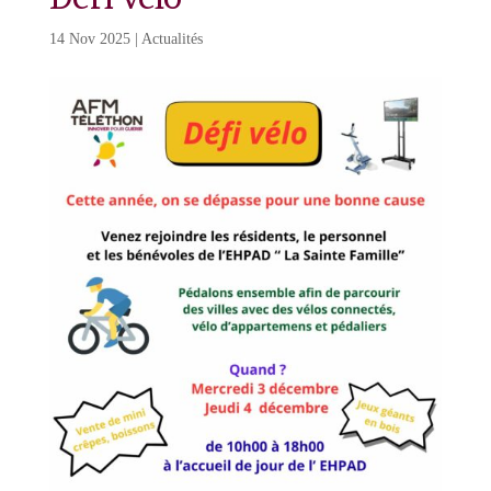
14 Nov 2025
|
Actualités