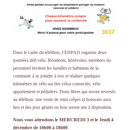
Dans le cadre du téléthon, l’EHPAD organise deux
journées défi vélo. Résidents, bénévoles, membres du
personnel invitent les familles et habitants de la
commune à se joindre à eux et réaliser quelques
kilomètres de vélo sur des vélos connectés, vélo
appartement et pédaliers. Dons libres qui seront reversés
au téléthon. une vente de mini crêpes et boissons aura
lieu et des jeux géants en bois seront mis à disposition.
Nous vous attendons le MERCREDI 3 et le Jeudi 4
décembre de 10h00 à 18h00