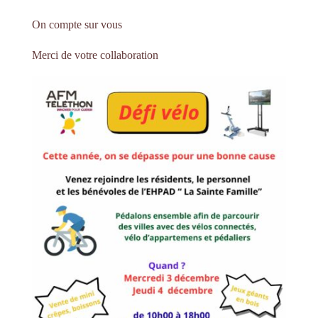
On compte sur vous
Merci de votre collaboration