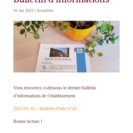
16 Jan 2023
|
Actualités
Vous trouverez ci-dessous le dernier bulletin
d’informations de l’établissement
2023 01 16 – Bulletin d’info n°42
Bonne lecture !