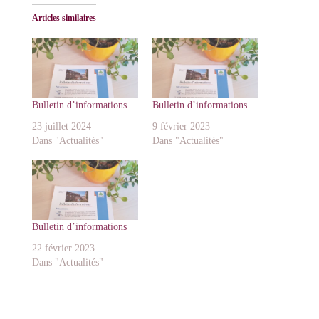
Articles similaires
Bulletin d’informations
Bulletin d’informations
23 juillet 2024
9 février 2023
Dans "Actualités"
Dans "Actualités"
Bulletin d’informations
22 février 2023
Dans "Actualités"