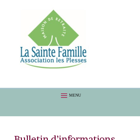
Bulletin d’informations