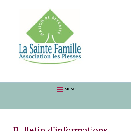
Bulletin d’informations