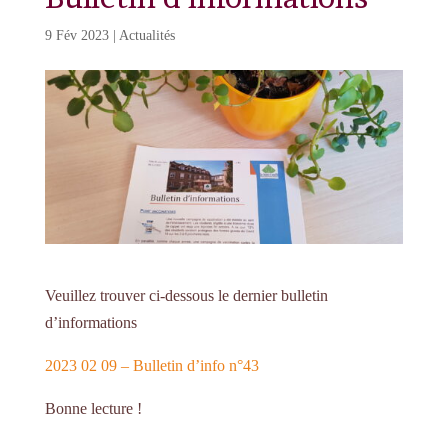
9 Fév 2023
|
Actualités
Veuillez trouver ci-dessous le dernier bulletin
d’informations
2023 02 09 – Bulletin d’info n°43
Bonne lecture !