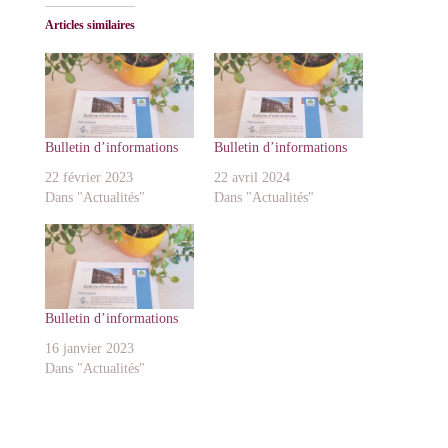
Articles similaires
Bulletin d’informations
Bulletin d’informations
22 février 2023
22 avril 2024
Dans "Actualités"
Dans "Actualités"
Bulletin d’informations
16 janvier 2023
Dans "Actualités"