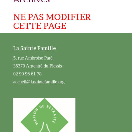
NE PAS MODIFIER
CETTE PAGE
La Sainte Famille
5, rue Ambroise Paré
35370 Argentré du Plessis
02 99 96 61 78
accueil@lasaintefamille.org