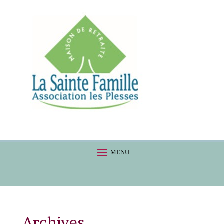
Archives